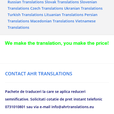
Russian Translations
Slovak Translations
Slovenian
Translations
Czech Translations
Ukranian Translations
Turkish Translations
Lituanian Translations
Persian
Translations
Macedonian Translations
Vietnamese
Translations
CONTACT AHR TRANSLATIONS
Pachete de traduceri la care se aplica reduceri
semnificative. Solicitati cotatie de pret instant telefonic
0731010801 sau via e-mail info@ahrtranslations.eu