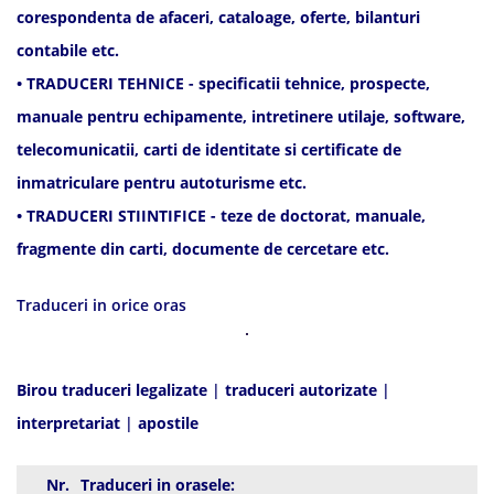
corespondenta de afaceri, cataloage, oferte, bilanturi
contabile etc.
• TRADUCERI TEHNICE - specificatii tehnice, prospecte,
manuale pentru echipamente, intretinere utilaje, software,
telecomunicatii, carti de identitate si certificate de
inmatriculare pentru autoturisme etc.
• TRADUCERI STIINTIFICE - teze de doctorat, manuale,
fragmente din carti, documente de cercetare etc.
Traduceri in orice oras
Birou traduceri legalizate
|
traduceri autorizate
|
interpretariat
|
apostile
Nr.
Traduceri in orasele: