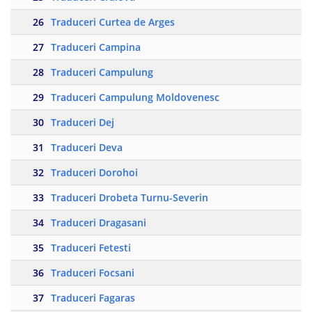
26
Traduceri Curtea de Arges
27
Traduceri Campina
28
Traduceri Campulung
29
Traduceri Campulung Moldovenesc
30
Traduceri Dej
31
Traduceri Deva
32
Traduceri Dorohoi
33
Traduceri Drobeta Turnu-Severin
34
Traduceri Dragasani
35
Traduceri Fetesti
36
Traduceri Focsani
37
Traduceri Fagaras