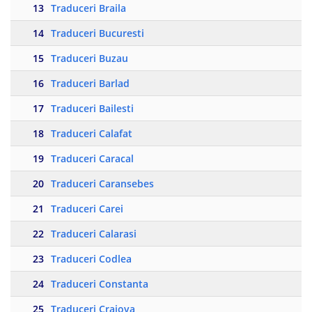
13
Traduceri Braila
14
Traduceri Bucuresti
15
Traduceri Buzau
16
Traduceri Barlad
17
Traduceri Bailesti
18
Traduceri Calafat
19
Traduceri Caracal
20
Traduceri Caransebes
21
Traduceri Carei
22
Traduceri Calarasi
23
Traduceri Codlea
24
Traduceri Constanta
25
Traduceri Craiova