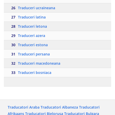
26
Traduceri ucraineana
27
Traduceri latina
28
Traduceri letona
29
Traduceri azera
30
Traduceri estona
31
Traduceri persana
32
Traduceri macedoneana
33
Traduceri bosniaca
Traducatori Araba
Traducatori Albaneza
Traducatori
Afrikaans
Traducatori Bielorusa
Traducatori Bulgara