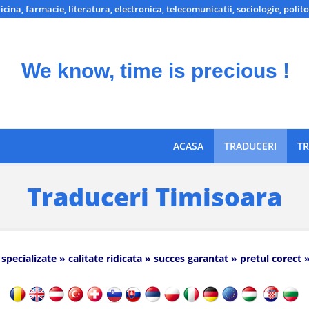
icina, farmacie, literatura, electronica, telecomunicatii, sociologie, polito
We know, time is precious !
ACASA
TRADUCERI
TR
Traduceri Timisoara
 specializate » calitate ridicata » succes garantat » pretul corect 