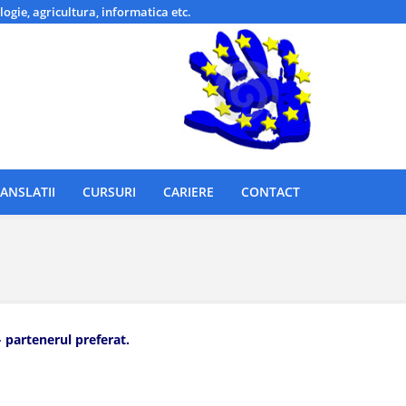
logie, agricultura, informatica etc.
ANSLATII
CURSURI
CARIERE
CONTACT
» partenerul preferat.