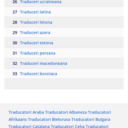
26
Traduceri ucraineana
27
Traduceri latina
28
Traduceri letona
29
Traduceri azera
30
Traduceri estona
31
Traduceri persana
32
Traduceri macedoneana
33
Traduceri bosniaca
Traducatori Araba
Traducatori Albaneza
Traducatori
Afrikaans
Traducatori Bielorusa
Traducatori Bulgara
Traducatori Catalana
Traducatori Ceha
Traducatori