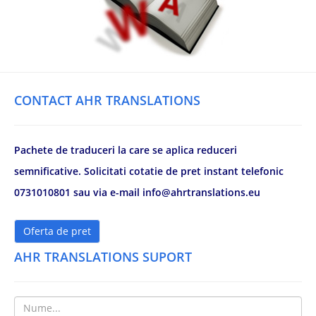
CONTACT AHR TRANSLATIONS
Pachete de traduceri la care se aplica reduceri
semnificative. Solicitati cotatie de pret instant telefonic
0731010801 sau via e-mail info@ahrtranslations.eu
Oferta de pret
AHR TRANSLATIONS SUPORT