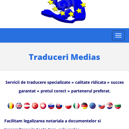
Traduceri Medias
Servicii de traducere specializate » calitate ridicata » succes
garantat » pretul corect » partenerul preferat.
Facilitam legalizarea notariala a documentelor si