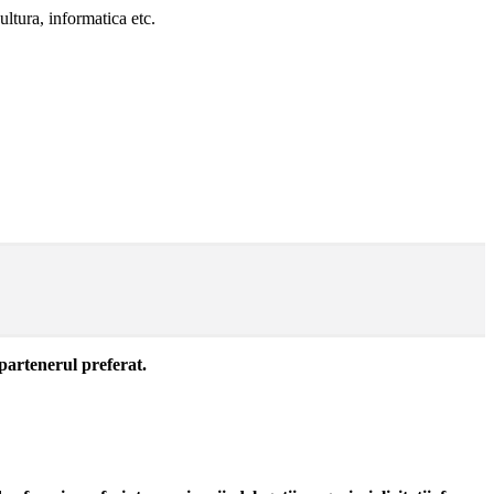
ultura, informatica etc.
 partenerul preferat.