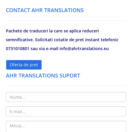
CONTACT AHR TRANSLATIONS
Pachete de traduceri la care se aplica reduceri
semnificative. Solicitati cotatie de pret instant telefonic
0731010801 sau via e-mail info@ahrtranslations.eu
Oferta de pret
AHR TRANSLATIONS SUPORT