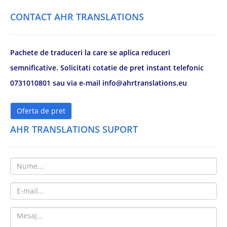
CONTACT AHR TRANSLATIONS
Pachete de traduceri la care se aplica reduceri
semnificative. Solicitati cotatie de pret instant telefonic
0731010801 sau via e-mail info@ahrtranslations.eu
Oferta de pret
AHR TRANSLATIONS SUPORT