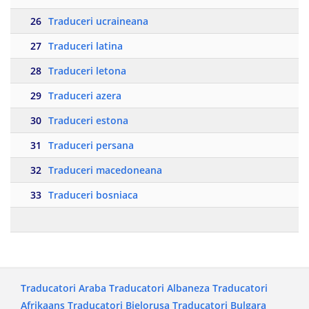
26
Traduceri ucraineana
27
Traduceri latina
28
Traduceri letona
29
Traduceri azera
30
Traduceri estona
31
Traduceri persana
32
Traduceri macedoneana
33
Traduceri bosniaca
Traducatori Araba
Traducatori Albaneza
Traducatori
Afrikaans
Traducatori Bielorusa
Traducatori Bulgara