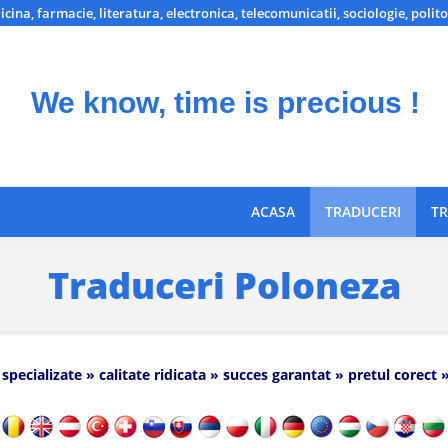
icina, farmacie, literatura, electronica, telecomunicatii, sociologie, polito
We know, time is precious !
ACASA
TRADUCERI
TR
Traduceri Poloneza
 specializate » calitate ridicata » succes garantat » pretul corect 