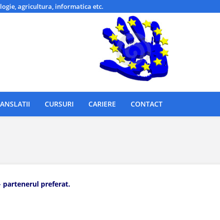
logie, agricultura, informatica etc.
ANSLATII
CURSURI
CARIERE
CONTACT
» partenerul preferat.