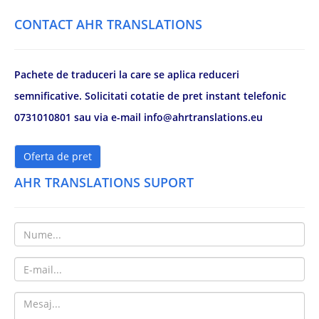
CONTACT AHR TRANSLATIONS
Pachete de traduceri la care se aplica reduceri
semnificative. Solicitati cotatie de pret instant telefonic
0731010801 sau via e-mail info@ahrtranslations.eu
Oferta de pret
AHR TRANSLATIONS SUPORT