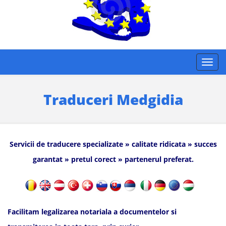
Traduceri Medgidia
Servicii de traducere specializate » calitate ridicata » succes
garantat » pretul corect » partenerul preferat.
Facilitam legalizarea notariala a documentelor si