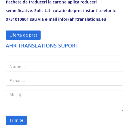
Pachete de traduceri la care se aplica reduceri
semnificative. Solicitati cotatie de pret instant telefonic
0731010801 sau via e-mail info@ahrtranslations.eu
Oferta de pret
AHR TRANSLATIONS SUPORT