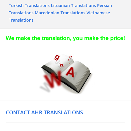
Turkish Translations
Lituanian Translations
Persian
Translations
Macedonian Translations
Vietnamese
Translations
CONTACT AHR TRANSLATIONS