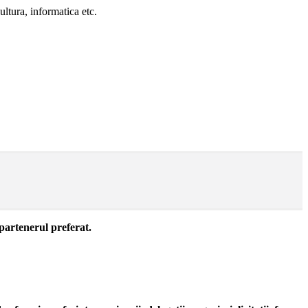
ultura, informatica etc.
 partenerul preferat.