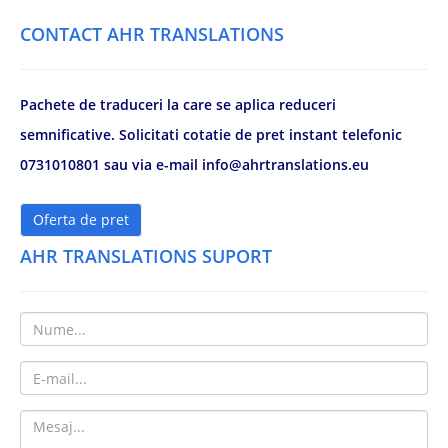
CONTACT AHR TRANSLATIONS
Pachete de traduceri la care se aplica reduceri
semnificative. Solicitati cotatie de pret instant telefonic
0731010801 sau via e-mail info@ahrtranslations.eu
Oferta de pret
AHR TRANSLATIONS SUPORT