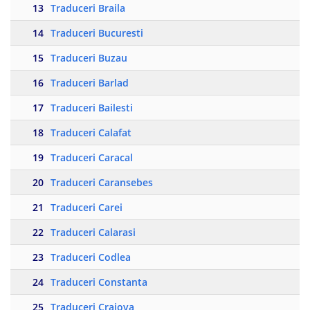
13
Traduceri Braila
14
Traduceri Bucuresti
15
Traduceri Buzau
16
Traduceri Barlad
17
Traduceri Bailesti
18
Traduceri Calafat
19
Traduceri Caracal
20
Traduceri Caransebes
21
Traduceri Carei
22
Traduceri Calarasi
23
Traduceri Codlea
24
Traduceri Constanta
25
Traduceri Craiova