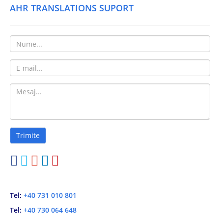
AHR TRANSLATIONS SUPORT
Tel:
+40 731 010 801
Tel:
+40 730 064 648