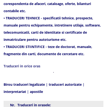
corespondenta de afaceri, cataloage, oferte, bilanturi
contabile etc.
• TRADUCERI TEHNICE - specificatii tehnice, prospecte,
manuale pentru echipamente, intretinere utilaje, software,
telecomunicatii, carti de identitate si certificate de
inmatriculare pentru autoturisme etc.
• TRADUCERI STIINTIFICE - teze de doctorat, manuale,
fragmente din carti, documente de cercetare etc.
Traduceri in orice oras
Birou traduceri legalizate
|
traduceri autorizate
|
interpretariat
|
apostile
Nr.
Traduceri in orasele: