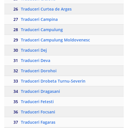
26
Traduceri Curtea de Arges
27
Traduceri Campina
28
Traduceri Campulung
29
Traduceri Campulung Moldovenesc
30
Traduceri Dej
31
Traduceri Deva
32
Traduceri Dorohoi
33
Traduceri Drobeta Turnu-Severin
34
Traduceri Dragasani
35
Traduceri Fetesti
36
Traduceri Focsani
37
Traduceri Fagaras