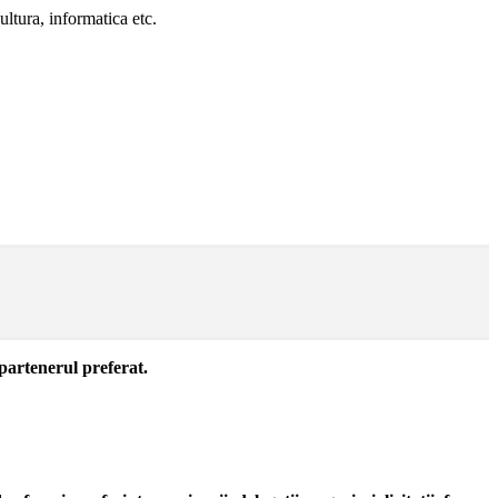
ultura, informatica etc.
 partenerul preferat.